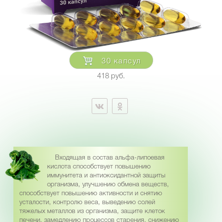
30 капсул
418 руб.
Входящая в состав альфа-липоевая
кислота способствует повышению
иммунитета и антиоксидантной защиты
организма, улучшению обмена веществ,
способствует повышению активности и снятию
усталости, контролю веса, выведению солей
тяжелых металлов из организма, защите клеток
печени, замедлению процессов старения, снижению